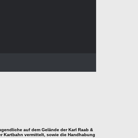
ugendliche auf dem Gelände der Karl Raab &
r Kartbahn vermittelt, sowie die Handhabung