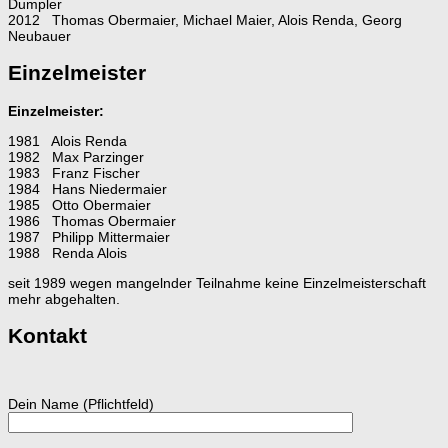
Dumpler
2012 Thomas Obermaier, Michael Maier, Alois Renda, Georg
Neubauer
Einzelmeister
Einzelmeister:
1981 Alois Renda
1982 Max Parzinger
1983 Franz Fischer
1984 Hans Niedermaier
1985 Otto Obermaier
1986 Thomas Obermaier
1987 Philipp Mittermaier
1988 Renda Alois
seit 1989 wegen mangelnder Teilnahme keine Einzelmeisterschaft
mehr abgehalten.
Kontakt
Dein Name (Pflichtfeld)