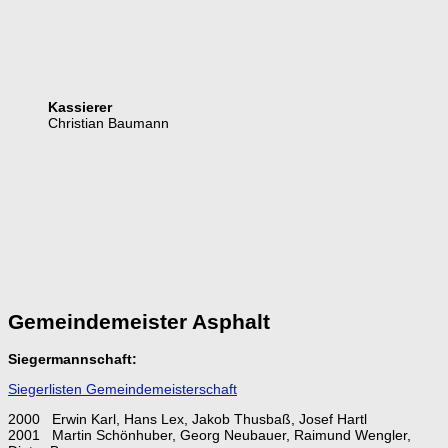
Kassierer
Christian Baumann
Gemeindemeister Asphalt
Siegermannschaft:
Siegerlisten Gemeindemeisterschaft
2000 Erwin Karl, Hans Lex, Jakob Thusbaß, Josef Hartl
2001 Martin Schönhuber, Georg Neubauer, Raimund Wengler,