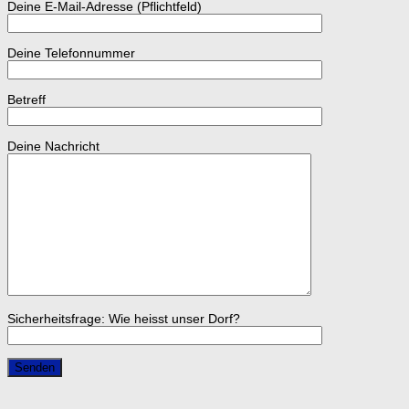
Deine E-Mail-Adresse (Pflichtfeld)
Deine Telefonnummer
Betreff
Deine Nachricht
Sicherheitsfrage: Wie heisst unser Dorf?