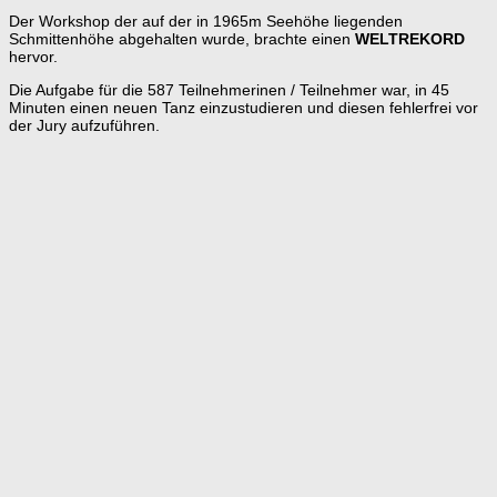
Der Workshop der auf der in 1965m Seehöhe liegenden
Schmittenhöhe abgehalten wurde, brachte einen
WELTREKORD
hervor.
Die Aufgabe für die 587 Teilnehmerinen / Teilnehmer war, in 45
Minuten einen neuen Tanz einzustudieren und diesen fehlerfrei vor
der Jury aufzuführen.