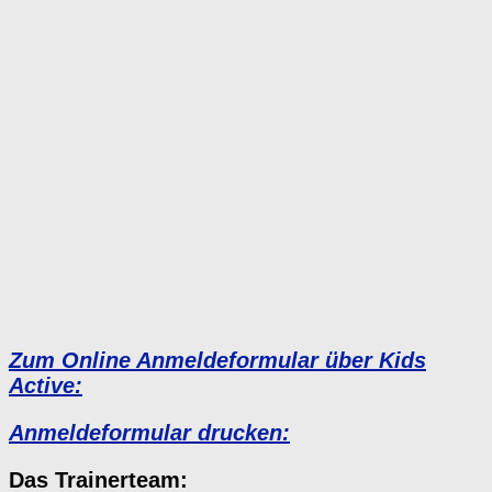
Zum Online Anmeldeformular über Kids
Active:
Anmeldeformular drucken:
Das Trainerteam: